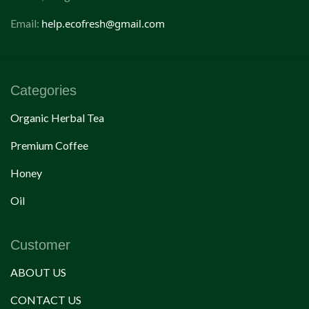
Email:
help.ecofresh@gmail.com
Categories
Organic Herbal Tea
Premium Coffee
Honey
Oil
Customer
ABOUT US
CONTACT US