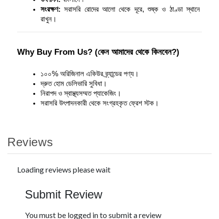
সংরক্ষণ:
 সরাসরি রোদের আলো থেকে দূরে, শুষ্ক ও ঠাণ্ডা স্থানে 
রাখুন।
Why Buy From Us? (কেন আমাদের থেকে কিনবেন?)
১০০% অরিজিনাল একিউর ব্র্যান্ডের পণ্য।
দ্রুত হোম ডেলিভারি সুবিধা।
নিরাপদ ও স্বাস্থ্যসম্মত প্যাকেজিং।
সরাসরি উৎপাদনকারী থেকে সংগ্রহকৃত ফ্রেশ স্টক।
Reviews
Loading reviews please wait
Submit Review
You must be logged in to submit a review