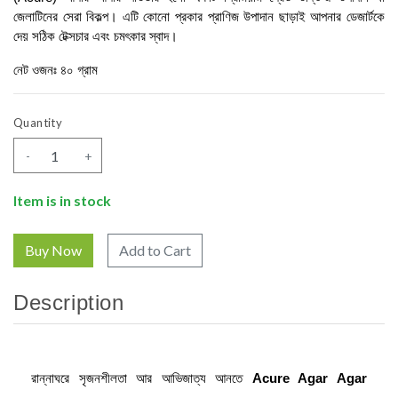
জেলাটিনের সেরা বিকল্প। এটি কোনো প্রকার প্রাণিজ উপাদান ছাড়াই আপনার ডেজার্টকে 
দেয় সঠিক টেক্সচার এবং চমৎকার স্বাদ।
নেট ওজনঃ ৪০ গ্রাম
Quantity
-
+
Item is in stock
Add to Cart
Description
রান্নাঘরে সৃজনশীলতা আর আভিজাত্য আনতে 
Acure Agar Agar 