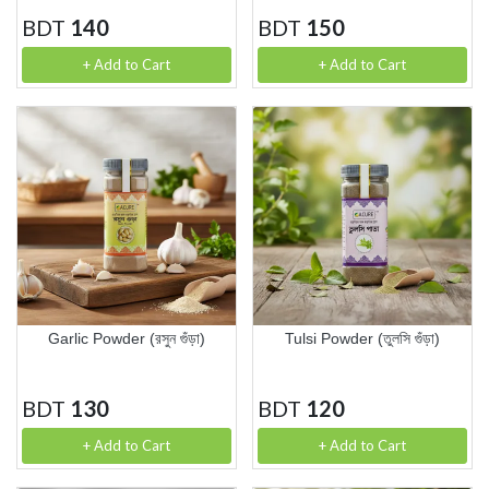
BDT
140
BDT
150
+ Add to Cart
+ Add to Cart
Garlic Powder (রসুন গুঁড়া)
Tulsi Powder (তুলসি গুঁড়া)
BDT
130
BDT
120
+ Add to Cart
+ Add to Cart