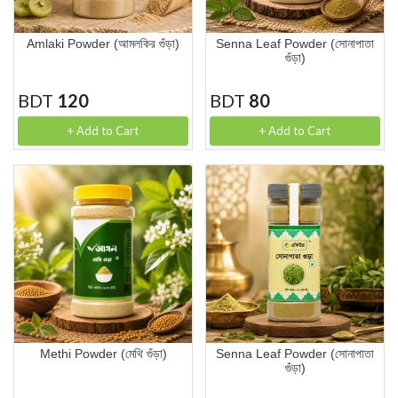
Amlaki Powder (আমলকির গুঁড়া)
Senna Leaf Powder (সোনাপাতা
গুঁড়া)
BDT
120
BDT
80
+ Add to Cart
+ Add to Cart
Methi Powder (মেথি গুঁড়া)
Senna Leaf Powder (সোনাপাতা
গুঁড়া)