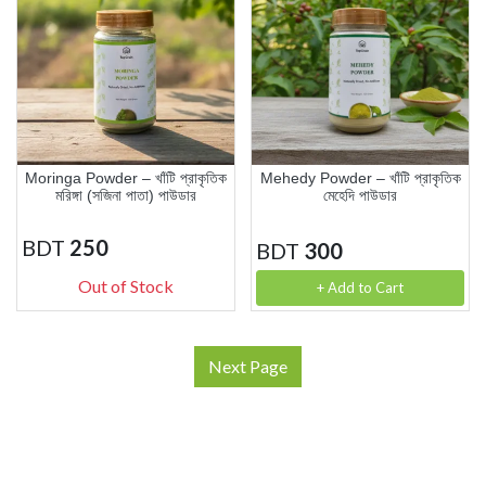
Moringa Powder – খাঁটি প্রাকৃতিক
Mehedy Powder – খাঁটি প্রাকৃতিক
মরিঙ্গা (সজিনা পাতা) পাউডার
মেহেদি পাউডার
BDT
250
BDT
300
Out of Stock
+ Add to Cart
Next Page