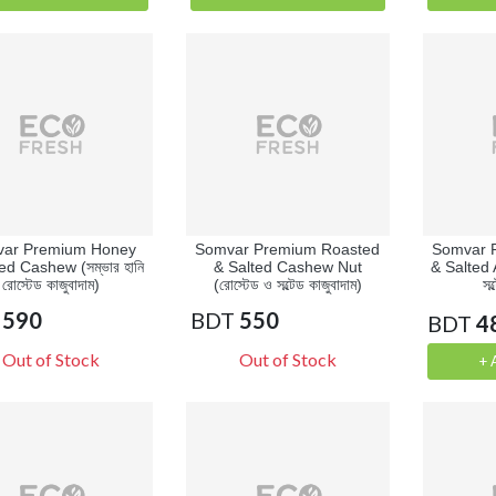
ar Premium Honey
Somvar Premium Roasted
Somvar 
d Cashew (সম্ভার হানি
& Salted Cashew Nut
& Salted 
রোস্টেড কাজুবাদাম)
(রোস্টেড ও সল্টেড কাজুবাদাম)
সল
590
BDT
550
BDT
4
Out of Stock
Out of Stock
+ 