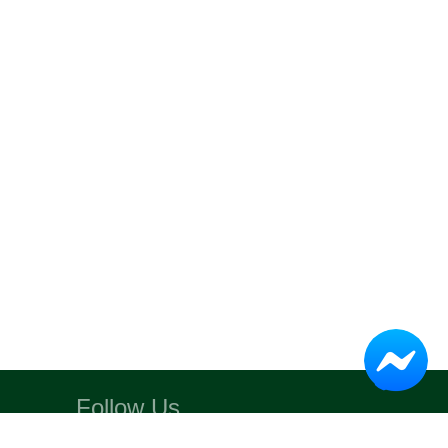
Follow Us