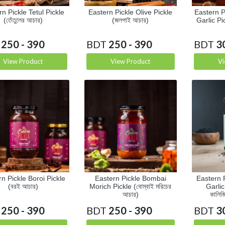
rn Pickle Tetul Pickle
Eastern Pickle Olive Pickle
Eastern P
(তেঁতুলের আচার)
(জলপাই আচার)
Garlic Pic
250 - 390
BDT
250 - 390
BDT
3
View Product
View Product
Vi
n Pickle Boroi Pickle
Eastern Pickle Bombai
Eastern 
(বরই আচার)
Morich Pickle (বোম্বাই মরিচের
Garlic 
আচার)
কালিজ
250 - 390
BDT
250 - 390
BDT
3