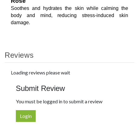
Rose
Soothes and hydrates the skin while calming the
body and mind, reducing stress-induced skin
damage.
Reviews
Loading reviews please wait
Submit Review
You must be logged in to submit a review
Login