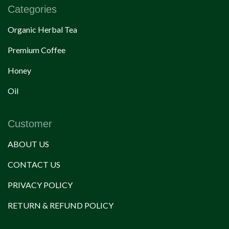
Categories
Organic Herbal Tea
Premium Coffee
Honey
Oil
Customer
ABOUT US
CONTACT US
PRIVACY POLICY
RETURN & REFUND POLICY