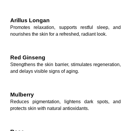
Arillus Longan
Promotes relaxation, supports restful sleep, and
nourishes the skin for a refreshed, radiant look.
Red Ginseng
Strengthens the skin barrier, stimulates regeneration,
and delays visible signs of aging.
Mulberry
Reduces pigmentation, lightens dark spots, and
protects skin with natural antioxidants.