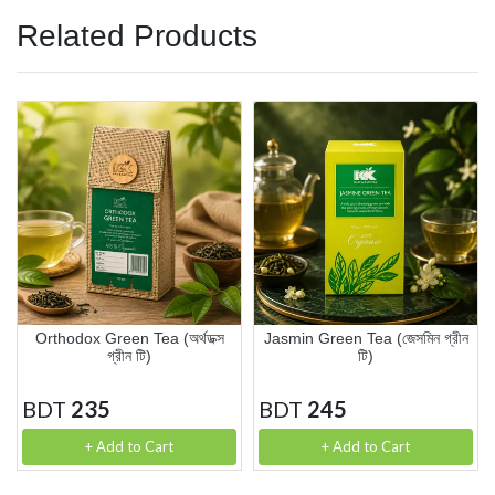
Related Products
Orthodox Green Tea (অর্থডক্স
Jasmin Green Tea (জেসমিন গ্রীন
গ্রীন টি)
টি)
BDT
235
BDT
245
+ Add to Cart
+ Add to Cart