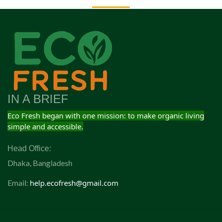
IN A BRIEF
Eco Fresh began with one mission: to make organic living
simple and accessible.
Head Office:
Dhaka, Bangladesh
Email:
help.ecofresh@gmail.com