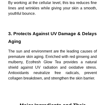
By working at the cellular level, this tea reduces fine
lines and wrinkles while giving your skin a smooth,
youthful bounce.
3. Protects Against UV Damage & Delays
Aging
The sun and environment are the leading causes of
premature skin aging. Enriched with red ginseng and
mulberry, Ecofresh Glow Tea provides a natural
shield against UV radiation and oxidative stress.
Antioxidants neutralize free radicals, prevent
collagen breakdown, and strengthen the skin barrier.