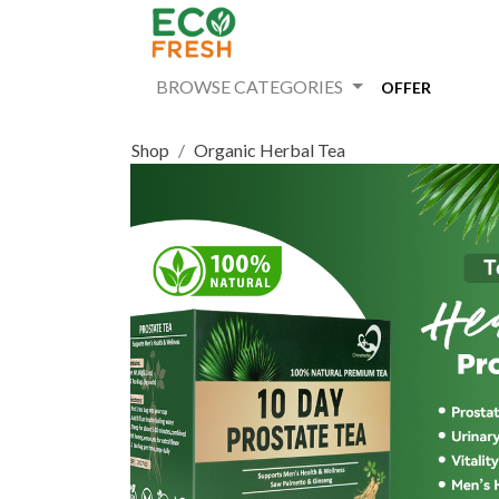
BROWSE CATEGORIES
OFFER
Shop
Organic Herbal Tea