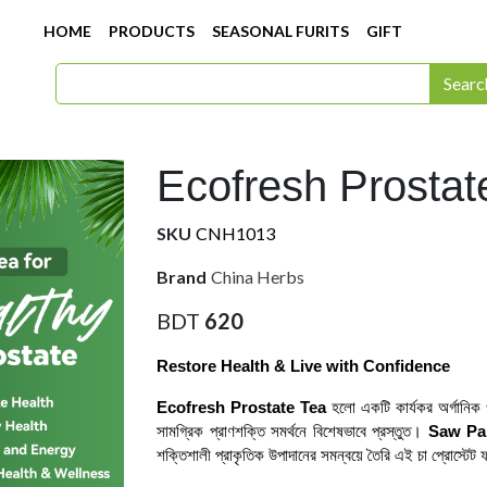
HOME
PRODUCTS
SEASONAL FURITS
GIFT
Searc
Ecofresh Prostat
SKU
CNH1013
Brand
China Herbs
BDT
620
Restore Health & Live with Confidence
Ecofresh Prostate Tea
হলো একটি কার্যকর অর্গানিক ওয়
সামগ্রিক প্রাণশক্তি সমর্থনে বিশেষভাবে প্রস্তুত।
Saw Pal
শক্তিশালী প্রাকৃতিক উপাদানের সমন্বয়ে তৈরি এই চা প্রোস্টেট ফ