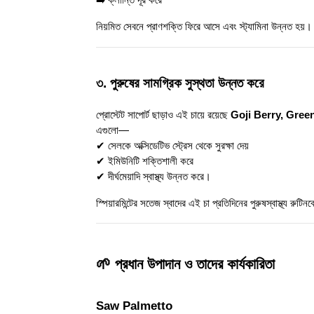
নিয়মিত সেবনে প্রাণশক্তি ফিরে আসে এবং স্ট্যামিনা উন্নত হয়।
৩. পুরুষের সামগ্রিক সুস্থতা উন্নত করে
প্রোস্টেট সাপোর্ট ছাড়াও এই চায়ে রয়েছে
Goji Berry, Gree
এগুলো—
✔ সেলকে অক্সিডেটিভ স্ট্রেস থেকে সুরক্ষা দেয়
✔ ইমিউনিটি শক্তিশালী করে
✔ দীর্ঘমেয়াদি স্বাস্থ্য উন্নত করে।
স্পিয়ারমিন্টের সতেজ স্বাদের এই চা প্রতিদিনের পুরুষস্বাস্থ্য 
🌱 প্রধান উপাদান ও তাদের কার্যকারিতা
Saw Palmetto