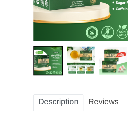
Description
Reviews