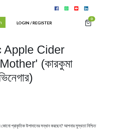
0
h
LOGIN / REGISTER
 Apple Cider
Mother' (কারকুমা
 ভিনেগার)
কোনো প্রাকৃতিক উপাদানের সন্ধান করছেন? আপনার সুস্থতা নিশ্চিত