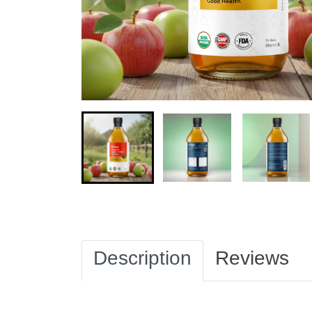
Description
Reviews