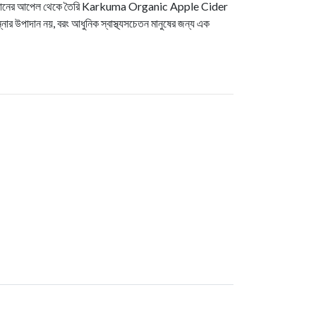
 সেরা মানের আপেল থেকে তৈরি Karkuma Organic Apple Cider
 উপাদান নয়, বরং আধুনিক স্বাস্থ্যসচেতন মানুষের জন্য এক