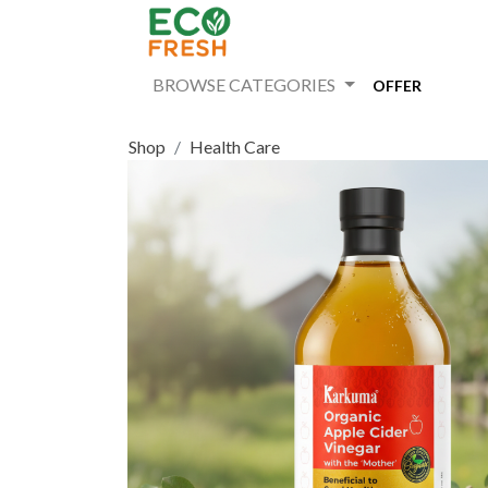
BROWSE CATEGORIES
OFFER
Shop
Health Care