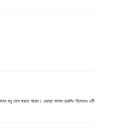
মান্য মধু যোগ করতে পারেন। এছাড়া সালাদ ড্রেসিং হিসেবেও এটি 