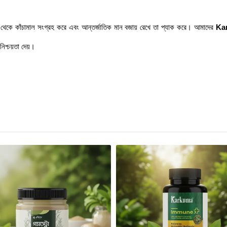
ছ থেকে কাঁচামাল সংগ্রহ করে এবং আন্তর্জাতিক মান বজায় রেখে তা প্যাক করে। আমাদের
Ka
িশ্চয়তা দেয়।