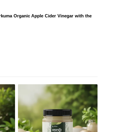
rkuma Organic Apple Cider Vinegar with the