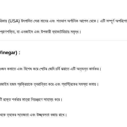
রিকায় (USA) উৎপাদিত সেরা মানের এবং শতভাগ অর্গানিক আপেল থেকে। এটি সম্পূর্ণ অপরিশোধ
্রাণশক্তি, যা এনজাইম এবং উপকারী ব্যাকটেরিয়ায় সমৃদ্ধ।
Vinegar) :
ওজন কমাতে এবং বিশেষ করে পেটের জেদি চর্বি ঝরাতে এটি অত্যন্ত কার্যকর। 
জাইম হজম প্রক্রিয়াকে ত্বরান্বিত করে এবং গ্যাস্ট্রিকের সমস্যা কমায়। 
 রক্তে শর্করার মাত্রা নিয়ন্ত্রণে সাহায্য করে। 
র থেকে ত্বকের সতেজতা এবং উজ্জ্বলতা বজায় রাখে। 