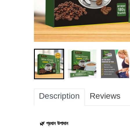
Description
Reviews
🌿 প্রধান উপাদান