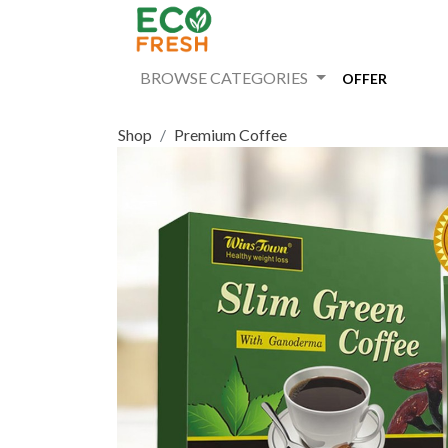
BROWSE CATEGORIES
OFFER
Shop
Premium Coffee