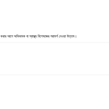
ার আগে অভিভাবক বা স্বাস্থ্য বিশেষজ্ঞের পরামর্শ নেওয়া উত্তম।