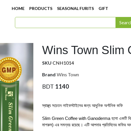
HOME
PRODUCTS
SEASONAL FURITS
GIFT
Searc
Wins Town Slim 
SKU
CNH1014
Brand
Wins Town
BDT
1140
স্বাস্থ্য সচেতন লাইফস্টাইলের জন্য আধুনিক অর্গানিক কফি
Slim Green Coffee with Ganoderma হলো একটি বিশেষ অর্গ
মাশরুম) এর সমন্বয় রয়েছে। এটি আপনার প্রতিদিনের কফির অভ্