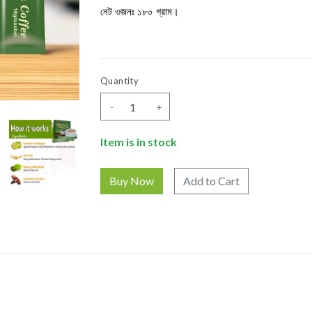
নেট ওজনঃ ১৮০ গ্রাম।
Quantity
-
+
Item is in stock
Add to Cart