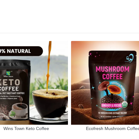
Wins Town Keto Coffee
Ecofresh Mushroom Coffe