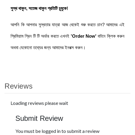
সুস্থ থাকুন, সতেজ থাকুন প্রতিটি চুমুকে!
আপনি কি আপনার সুস্থতার যাত্রা আজ থেকেই শুরু করতে চান? আমাদের এই
প্রিমিয়াম গ্রিন টি টি অর্ডার করতে এখনই
'Order Now'
বাটনে ক্লিক করুন
অথবা যেকোনো তথ্যের জন্য আমাদের ইনবক্স করুন।
Reviews
Loading reviews please wait
Submit Review
You must be logged in to submit a review