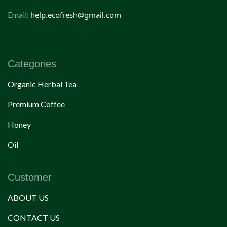
Email:
help.ecofresh@gmail.com
Categories
Organic Herbal Tea
Premium Coffee
Honey
Oil
Customer
ABOUT US
CONTACT US