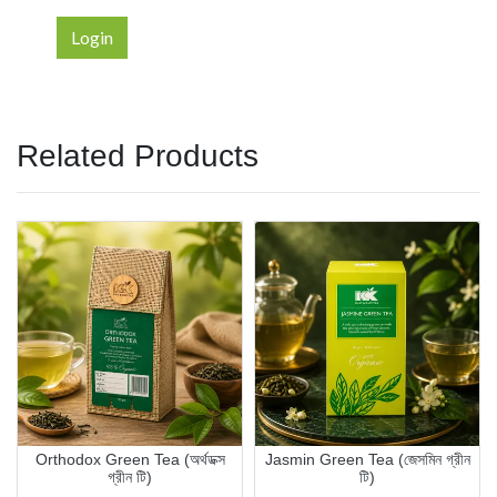
Login
Related Products
Orthodox Green Tea (অর্থডক্স
Jasmin Green Tea (জেসমিন গ্রীন
গ্রীন টি)
টি)