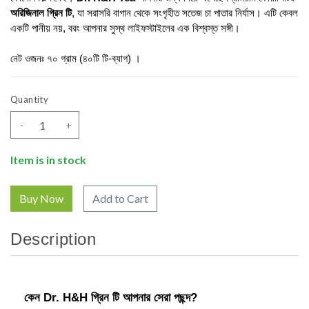
অরিজিনাল গ্রিন টি
, যা সরাসরি বাগান থেকে সংগৃহীত সতেজ চা পাতার নির্যাস। এটি কেবল 
একটি পানীয় নয়, বরং আপনার সুস্থ লাইফস্টাইলের এক বিশ্বস্ত সঙ্গী।
নেট ওজনঃ ৭০ গ্রাম (৪০টি টি-ব্যাগ) । 
Quantity
-
+
Item is in stock
Add to Cart
Description
কেন Dr. H&H গ্রিন টি আপনার সেরা পছন্দ?