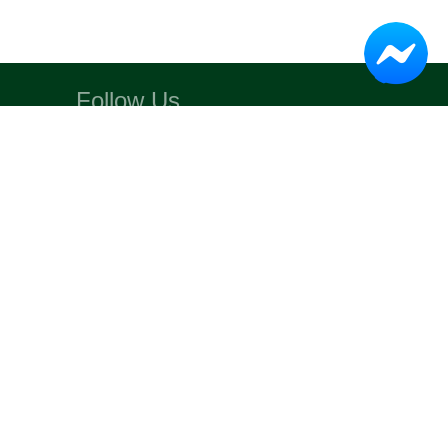
Follow Us