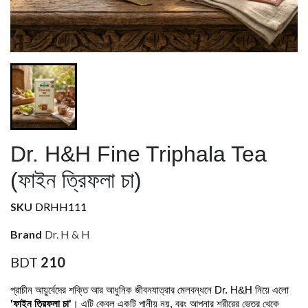
Dr. H&H Fine Triphala Tea
(ফাইন ত্রিফলা চা)
SKU
DRHH111
Brand
Dr. H & H
BDT
210
প্রাচীন আয়ুর্বেদের শক্তি আর আধুনিক জীবনযাত্রার মেলবন্ধনে Dr. H&H নিয়ে এলো 
'ফাইন ত্রিফলা চা'
। এটি কেবল একটি পানীয় নয়, বরং আপনার শরীরের ভেতর থেকে 