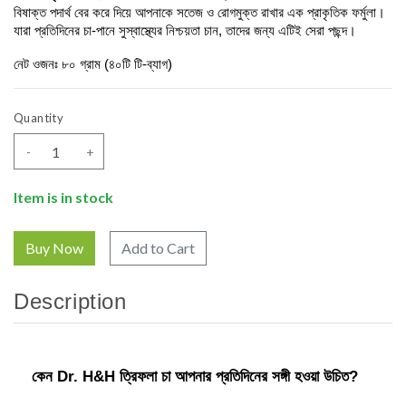
বিষাক্ত পদার্থ বের করে দিয়ে আপনাকে সতেজ ও রোগমুক্ত রাখার এক প্রাকৃতিক ফর্মুলা। 
যারা প্রতিদিনের চা-পানে সুস্বাস্থ্যের নিশ্চয়তা চান, তাদের জন্য এটিই সেরা পছন্দ।
নেট ওজনঃ ৮০ গ্রাম (৪০টি টি-ব্যাগ)
Quantity
-
+
Item is in stock
Add to Cart
Description
কেন Dr. H&H ত্রিফলা চা আপনার প্রতিদিনের সঙ্গী হওয়া উচিত?