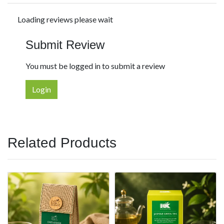
Loading reviews please wait
Submit Review
You must be logged in to submit a review
Login
Related Products