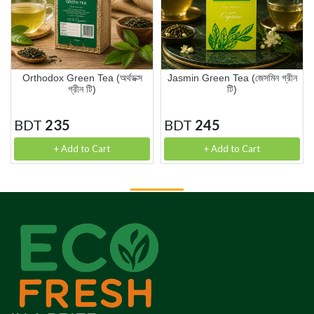
Orthodox Green Tea (অর্থডক্স
Jasmin Green Tea (জেসমিন গ্রীন
গ্রীন টি)
টি)
BDT
235
BDT
245
+ Add to Cart
+ Add to Cart