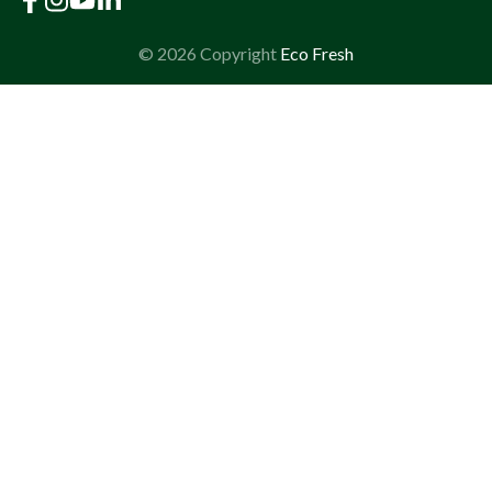
© 2026 Copyright
Eco Fresh