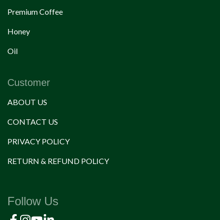
Premium Coffee
Honey
Oil
Customer
ABOUT US
CONTACT US
PRIVACY POLICY
RETURN & REFUND POLICY
Follow Us