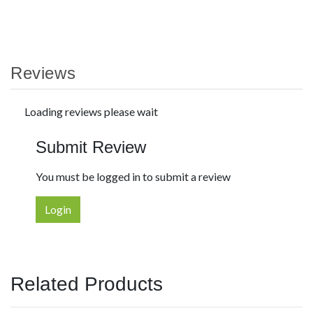
Reviews
Loading reviews please wait
Submit Review
You must be logged in to submit a review
Login
Related Products