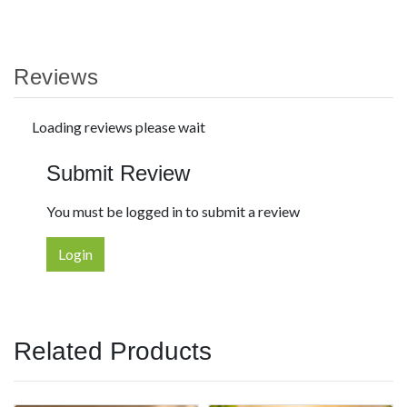
Reviews
Loading reviews please wait
Submit Review
You must be logged in to submit a review
Login
Related Products