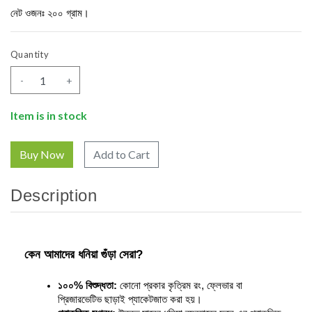
নেট ওজনঃ ২০০ গ্রাম।
Quantity
-
+
Item is in stock
Add to Cart
Description
কেন আমাদের ধনিয়া গুঁড়া সেরা?
১০০% বিশুদ্ধতা:
 কোনো প্রকার কৃত্রিম রং, ফ্লেভার বা 
প্রিজারভেটিভ ছাড়াই প্যাকেটজাত করা হয়।