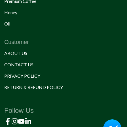
Premium Coffee
Honey
Oil
Customer
ABOUT US
CONTACT US
PRIVACY POLICY
RETURN & REFUND POLICY
Follow Us