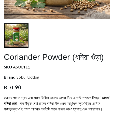
Coriander Powder (ধনিয়া গুঁড়া)
SKU
ASOL111
Brand
Sobuj Uddog
BDT
90
রান্নায় আসল স্বাদ এবং ঘ্রাণ ফিরিয়ে আনতে আমরা নিয়ে এসেছি শতভাগ বিশুদ্ধ 
'আসল' 
ধনিয়া গুঁড়া
। বাছাইকৃত সেরা মানের ধনিয়া বীজ থেকে আধুনিক স্বয়ংক্রিয় মেশিনে 
প্রস্তুতকৃত এই মশলা আপনার প্রতিটি পদকে করবে আরও সুস্বাদু এবং স্বাস্থ্যকর।