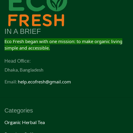
IN A BRIEF
Eco Fresh began with one mission: to make organic living
simple and accessible.
Head Office:
Dhaka, Bangladesh
Email:
help.ecofresh@gmail.com
Categories
Organic Herbal Tea